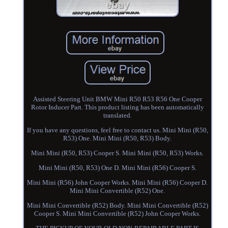
Assisted Steering Unit BMW Mini R50 R53 R56 One Cooper
Rotor Inducer Part. This product listing has been automatically
translated.
If you have any questions, feel free to contact us. Mini Mini (R50,
R53) One. Mini Mini (R50, R53) Body.
Mini Mini (R50, R53) Cooper S. Mini Mini (R50, R53) Works.
Mini Mini (R50, R53) One D. Mini Mini (R56) Cooper S.
Mini Mini (R56) John Cooper Works. Mini Mini (R56) Cooper D.
Mini Mini Convertible (R52) One.
Mini Mini Convertible (R52) Body. Mini Mini Convertible (R52)
Cooper S. Mini Mini Convertible (R52) John Cooper Works.