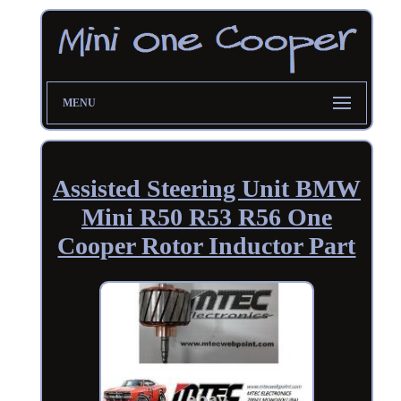
MENU
Assisted Steering Unit BMW
Mini R50 R53 R56 One
Cooper Rotor Inductor Part