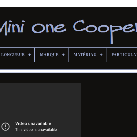
LONGUEUR
MARQUE
MATÉRIAU
PARTICULA