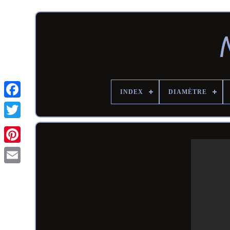
INDEX
DIAMÈTRE