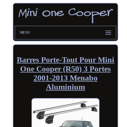
MENU
Barres Porte-Tout Pour Mini
One Cooper (R50) 3 Portes
2001-2013 Menabo
Aluminium