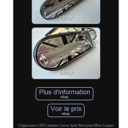
Clignotants LED Latéraux Union Jack Noir pour Mini Cooper