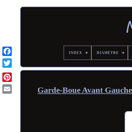
INDEX
DIAMÈTRE
Garde-Boue Avant Gauche