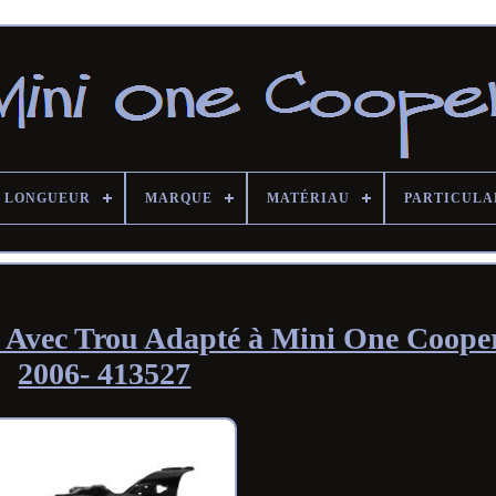
LONGUEUR
MARQUE
MATÉRIAU
PARTICULA
 Avec Trou Adapté à Mini One Coope
2006- 413527