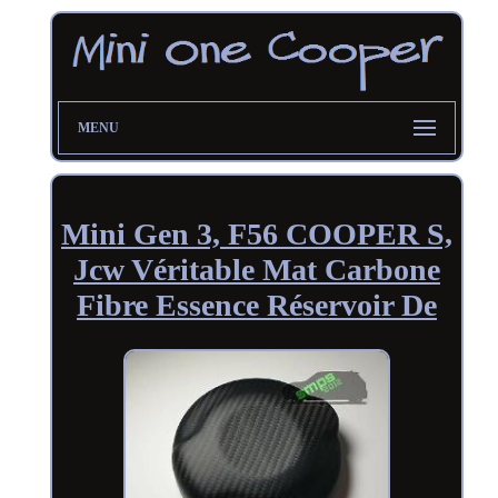
MENU
Mini Gen 3, F56 COOPER S,
Jcw Véritable Mat Carbone
Fibre Essence Réservoir De