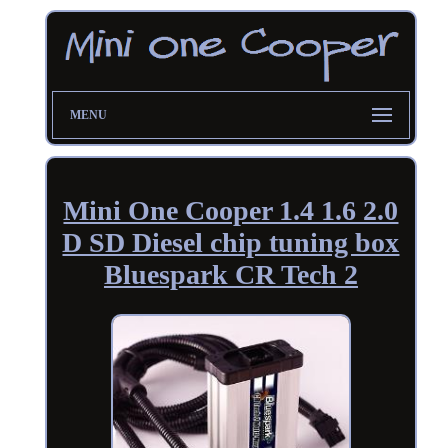
MENU
Mini One Cooper 1.4 1.6 2.0
D SD Diesel chip tuning box
Bluespark CR Tech 2