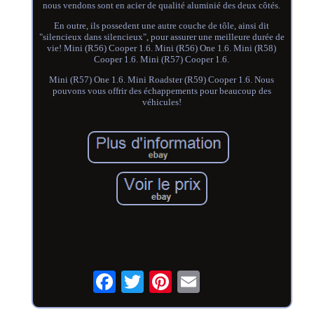
nous vendons sont en acier de qualité aluminié des deux côtés.
En outre, ils possedent une autre couche de tôle, ainsi dit
"silencieux dans silencieux", pour assurer une meilleure durée de
vie! Mini (R56) Cooper 1.6. Mini (R56) One 1.6. Mini (R58)
Cooper 1.6. Mini (R57) Cooper 1.6.
Mini (R57) One 1.6. Mini Roadster (R59) Cooper 1.6. Nous
pouvons vous offrir des échappements pour beaucoup des
véhicules!