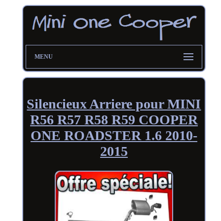
MENU
Silencieux Arriere pour MINI
R56 R57 R58 R59 COOPER
ONE ROADSTER 1.6 2010-
2015