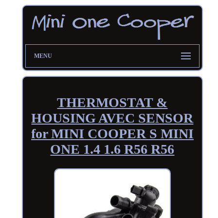
MENU
THERMOSTAT &
HOUSING AVEC SENSOR
for MINI COOPER S MINI
ONE 1.4 1.6 R56 R56