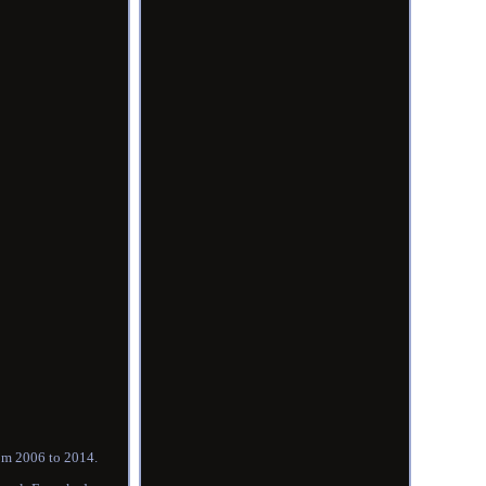
m 2006 to 2014.