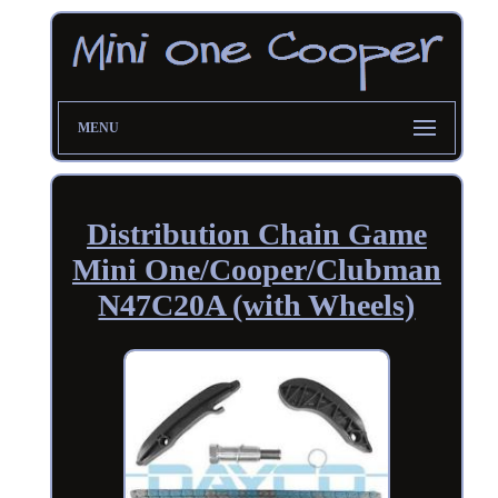
MENU
Distribution Chain Game
Mini One/Cooper/Clubman
N47C20A (with Wheels)