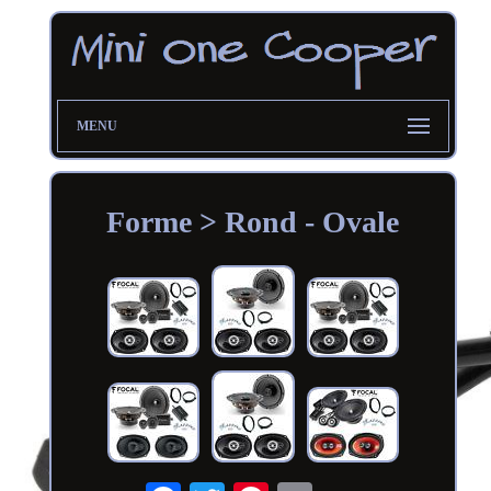
MENU
Forme > Rond - Ovale