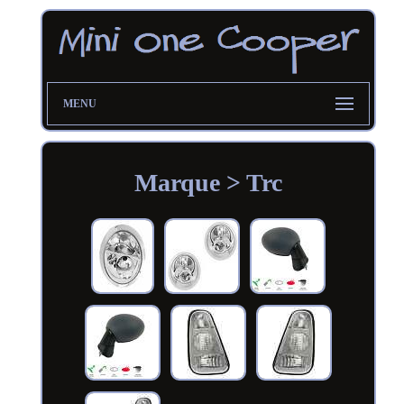
MENU
Marque > Trc