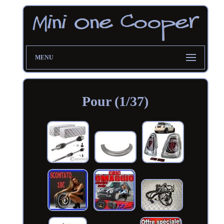
MENU
Pour (1/37)