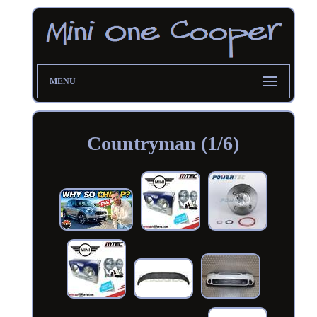
MENU
Countryman (1/6)