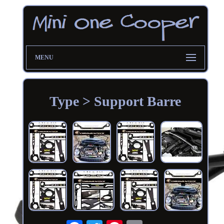
MENU
Type > Support Barre