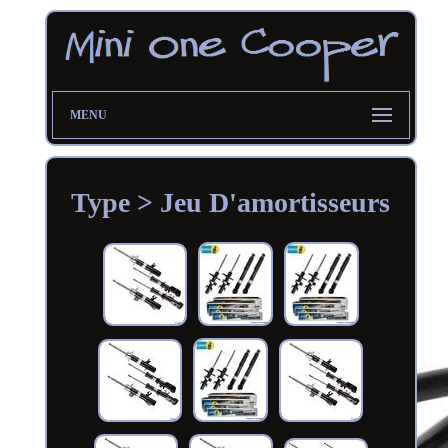
MENU
Type > Jeu D'amortisseurs