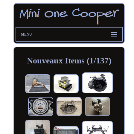
MENU
Nouveaux Items (1/137)