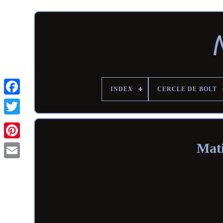
INDEX
CERCLE DE BOLT
Mati