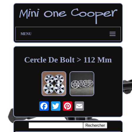
MENU
Cercle De Bolt > 112 Mm