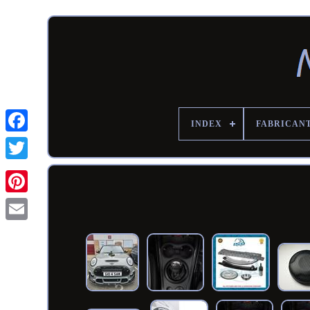
INDEX
FABRICAN