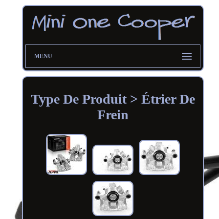
MENU
Type De Produit > Étrier De
Frein