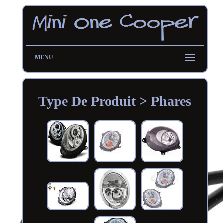
MENU
Type De Produit > Phares