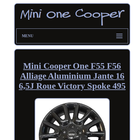
MENU
Mini Cooper One F55 F56
Alliage Aluminium Jante 16
6,5J Roue Victory Spoke 495