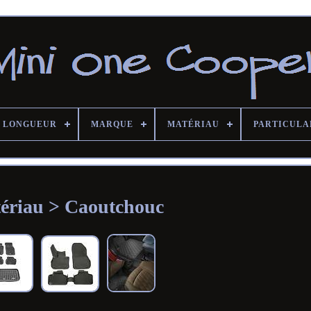
LONGUEUR
MARQUE
MATÉRIAU
PARTICULA
ériau > Caoutchouc