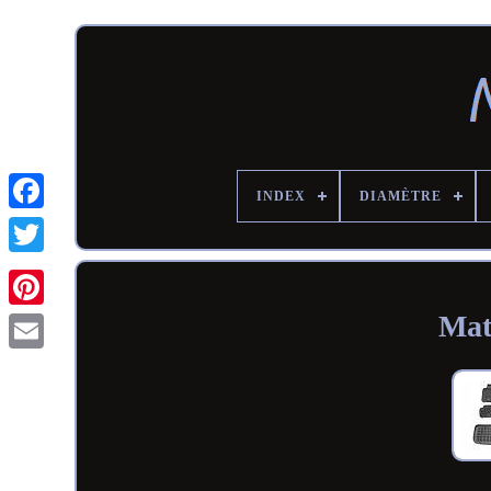
INDEX
DIAMÈTRE
Mat