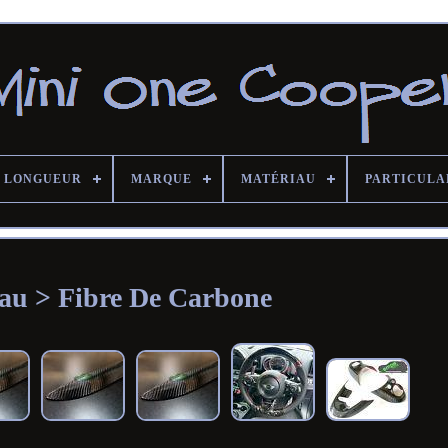
LONGUEUR
MARQUE
MATÉRIAU
PARTICULA
au > Fibre De Carbone