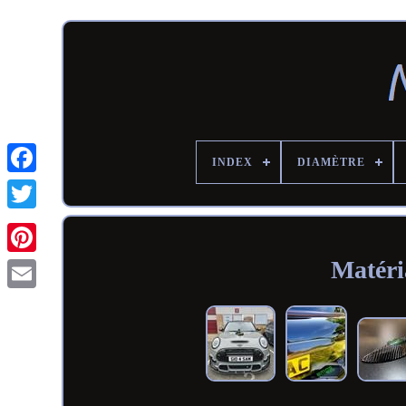
INDEX
DIAMÈTRE
Matéri