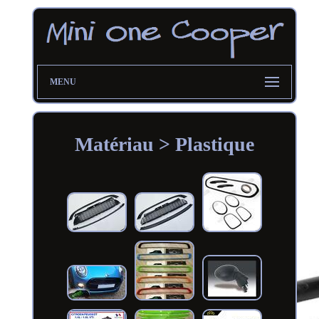
MENU
Matériau > Plastique