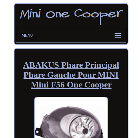
MENU
ABAKUS Phare Principal
Phare Gauche Pour MINI
Mini F56 One Cooper