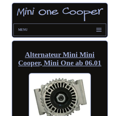
MENU
Alternateur Mini Mini
Cooper, Mini One ab 06.01