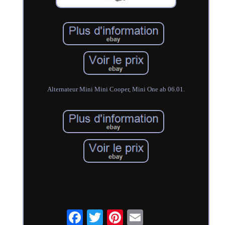
Alternateur Mini Mini Cooper, Mini One ab 06.01.