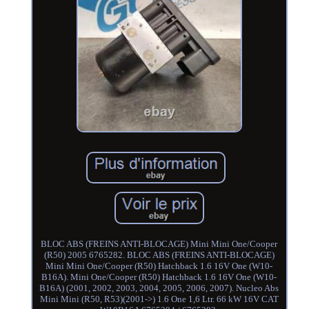
BLOC ABS (FREINS ANTI-BLOCAGE) Mini Mini One/Cooper
(R50) 2005 6765282. BLOC ABS (FREINS ANTI-BLOCAGE)
Mini Mini One/Cooper (R50) Hatchback 1.6 16V One (W10-
B16A). Mini One/Cooper (R50) Hatchback 1.6 16V One (W10-
B16A) (2001, 2002, 2003, 2004, 2005, 2006, 2007). Nucleo Abs
Mini Mini (R50, R53)(2001->) 1.6 One 1,6 Ltr. 66 kW 16V CAT