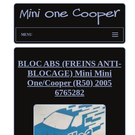
MENU
BLOC ABS (FREINS ANTI-
BLOCAGE) Mini Mini
One/Cooper (R50) 2005
6765282