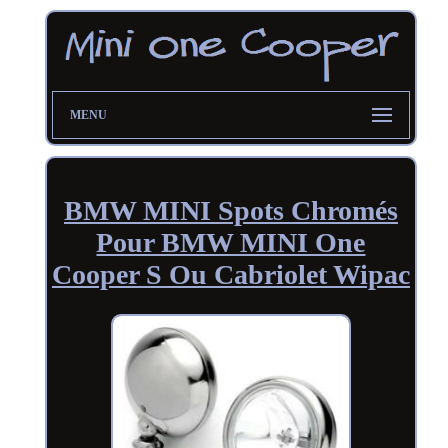
MENU
BMW MINI Spots Chromés
Pour BMW MINI One
Cooper S Ou Cabriolet Wipac