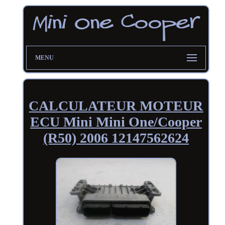
MENU
CALCULATEUR MOTEUR
ECU Mini Mini One/Cooper
(R50) 2006 12147562624