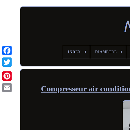
INDEX
DIAMÈTRE
Compresseur air conditi