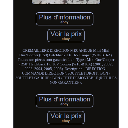
CREMAILLERE DIRECTION MECANIQUE Mini Mini
One/Cooper (R50) Hatchback 1.6 16V Cooper (W10-B16A).
Toutes nos pièces sont garanties 1 an. Type : Mini One/Cooper
(R50) Hatchback 1.6 16V Cooper (W10-B16A) (2001, 2002,
2003, 2004, 2005, 2006). Description : DIRECTION -
COMMANDE DIRECTION \ SOUFFLET DROIT : BON \
SOUFFLET GAUCHE : BON \ TETE DEMONTABLE (ROTULES
NON GARANTIE)\ \.