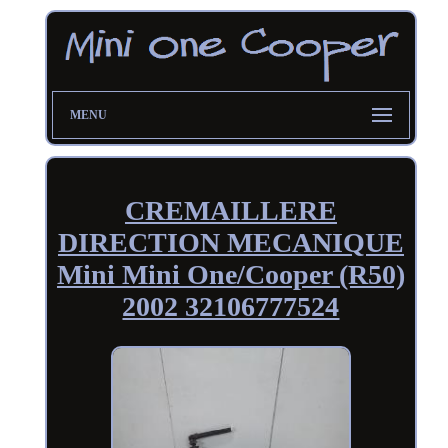
MENU
CREMAILLERE
DIRECTION MECANIQUE
Mini Mini One/Cooper (R50)
2002 32106777524