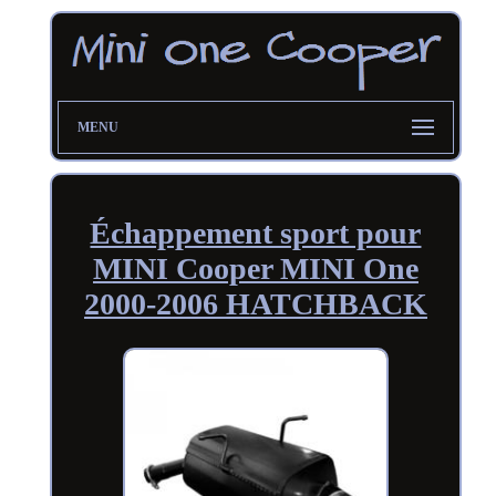
MENU
Échappement sport pour
MINI Cooper MINI One
2000-2006 HATCHBACK