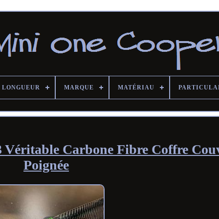
LONGUEUR
MARQUE
MATÉRIAU
PARTICULA
éritable Carbone Fibre Coffre Couv
Poignée