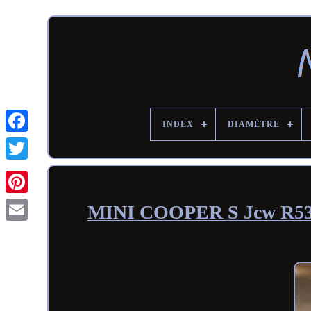
INDEX
DIAMÈTRE
MINI COOPER S Jcw R53 V