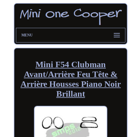
MENU
Mini F54 Clubman
Avant/Arrière Feu Tête &
Arrière Housses Piano Noir
Brillant