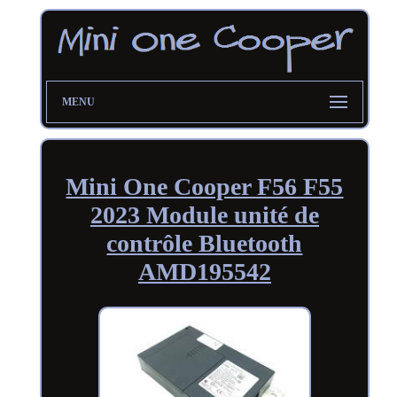
MENU
Mini One Cooper F56 F55
2023 Module unité de
contrôle Bluetooth
AMD195542