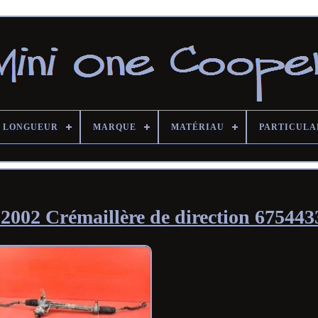
LONGUEUR
MARQUE
MATÉRIAU
PARTICULA
002 Crémaillère de direction 675443