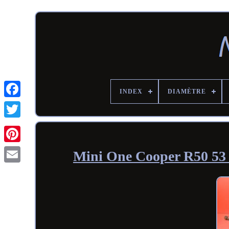
INDEX
DIAMÈTRE
Mini One Cooper R50 53 2