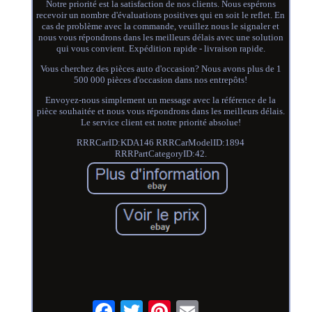
Notre priorité est la satisfaction de nos clients. Nous espérons
recevoir un nombre d'évaluations positives qui en soit le reflet. En
cas de problème avec la commande, veuillez nous le signaler et
nous vous répondrons dans les meilleurs délais avec une solution
qui vous convient. Expédition rapide - livraison rapide.
Vous cherchez des pièces auto d'occasion? Nous avons plus de 1
500 000 pièces d'occasion dans nos entrepôts!
Envoyez-nous simplement un message avec la référence de la
pièce souhaitée et nous vous répondrons dans les meilleurs délais.
Le service client est notre priorité absolue!
RRRCarID:KDA146 RRRCarModelID:1894
RRRPartCategoryID:42.