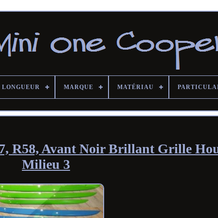
LONGUEUR
MARQUE
MATÉRIAU
PARTICULA
 R58, Avant Noir Brillant Grille Hou
Milieu 3