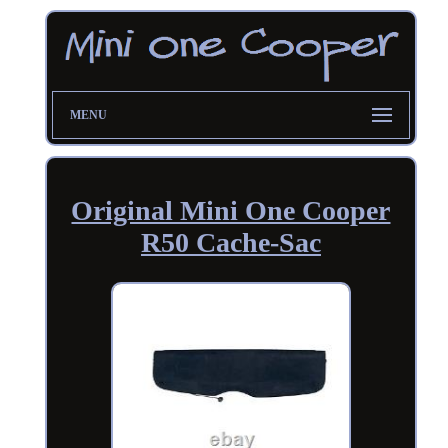
MENU
Original Mini One Cooper
R50 Cache-Sac