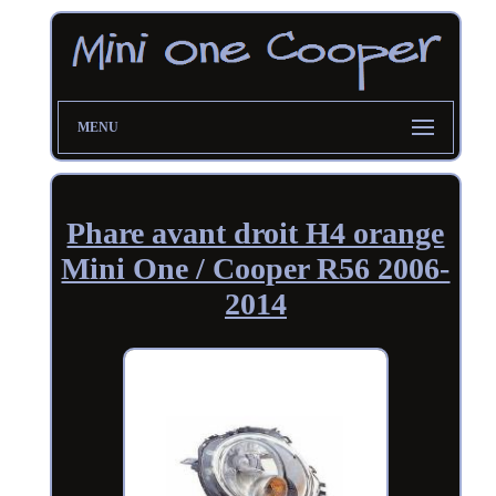
MENU
Phare avant droit H4 orange
Mini One / Cooper R56 2006-
2014