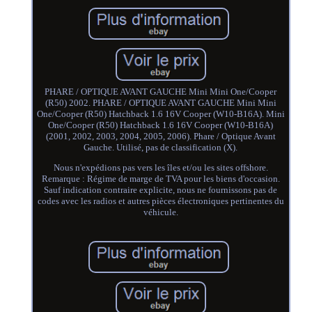
PHARE / OPTIQUE AVANT GAUCHE Mini Mini One/Cooper
(R50) 2002. PHARE / OPTIQUE AVANT GAUCHE Mini Mini
One/Cooper (R50) Hatchback 1.6 16V Cooper (W10-B16A). Mini
One/Cooper (R50) Hatchback 1.6 16V Cooper (W10-B16A)
(2001, 2002, 2003, 2004, 2005, 2006). Phare / Optique Avant
Gauche. Utilisé, pas de classification (X).
Nous n'expédions pas vers les îles et/ou les sites offshore.
Remarque : Régime de marge de TVA pour les biens d'occasion.
Sauf indication contraire explicite, nous ne fournissons pas de
codes avec les radios et autres pièces électroniques pertinentes du
véhicule.