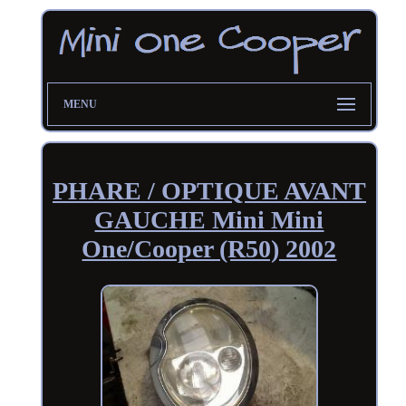
MENU
PHARE / OPTIQUE AVANT
GAUCHE Mini Mini
One/Cooper (R50) 2002