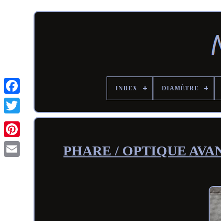
INDEX
DIAMÈTRE
PHARE / OPTIQUE AVANT