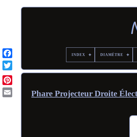
INDEX
DIAMÈTRE
Phare Projecteur Droite Éle