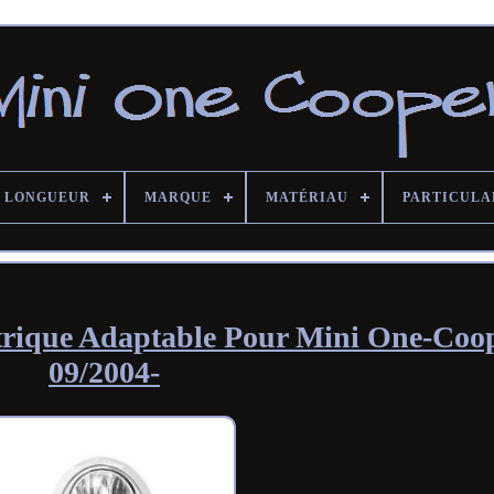
LONGUEUR
MARQUE
MATÉRIAU
PARTICULA
ctrique Adaptable Pour Mini One-Coo
09/2004-