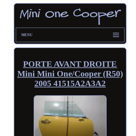
MENU
PORTE AVANT DROITE
Mini Mini One/Cooper (R50)
2005 41515A2A3A2