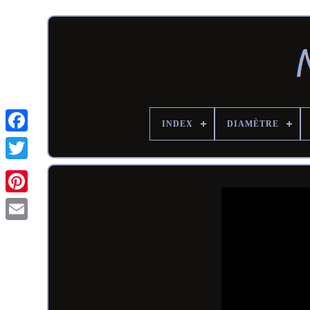
INDEX
DIAMÈTRE