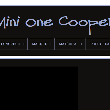
LONGUEUR
MARQUE
MATÉRIAU
PARTICULA