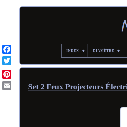
INDEX
DIAMÈTRE
Set 2 Feux Projecteurs Élec