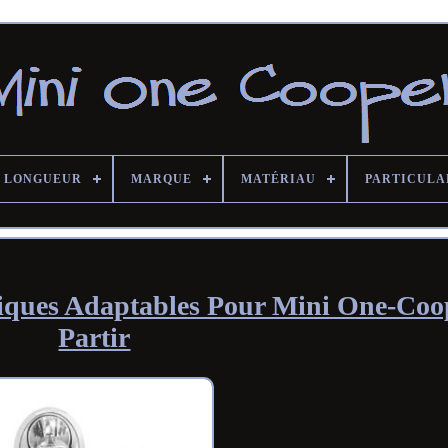
LONGUEUR
MARQUE
MATÉRIAU
PARTICULA
triques Adaptables Pour Mini One-Co
Partir