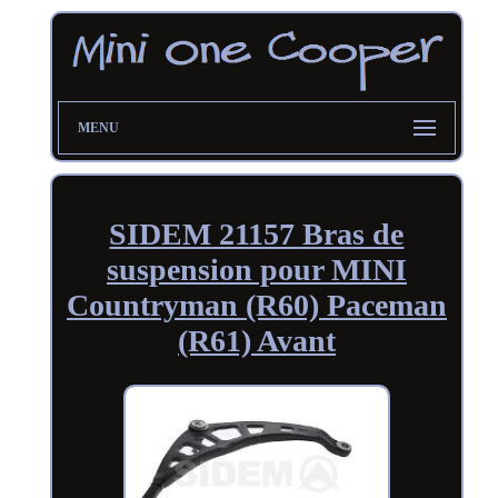
MENU
SIDEM 21157 Bras de
suspension pour MINI
Countryman (R60) Paceman
(R61) Avant